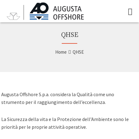
QHSE
Home
QHSE
Augusta Offshore S.p.a. considera la Qualità come uno
strumento per il raggiungimento dell’eccellenza.
La Sicurezza della vita e la Protezione dell’Ambiente sono le
priorità per le proprie attività operative.