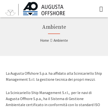
Ambiente
Home
Ambiente
La Augusta Offshore S.p.a. ha affidato alla Scinicariello Ship
Management S.r.l. la gestione tecnica dei propri mezzi.
La Scinicariello Ship Management S.r.l., per le navi di
Augusta Offhore S.p.a., ha il Sistema di Gestione
Ambientale certificato in conformità con lo standard ISO