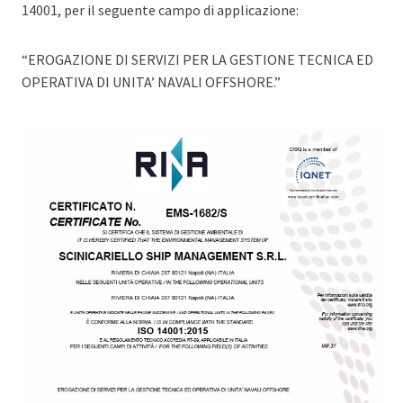
14001, per il seguente campo di applicazione:
“EROGAZIONE DI SERVIZI PER LA GESTIONE TECNICA ED
OPERATIVA DI UNITA’ NAVALI OFFSHORE.”