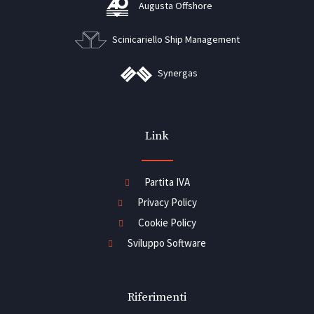
Augusta Offshore
Scinicariello Ship Management
Synergas
Link
Partita IVA
Privacy Policy
Cookie Policy
Sviluppo Software
Riferimenti